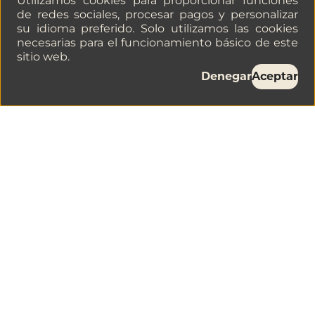
Utilizamos cookies para proporcionar funciones
de redes sociales, procesar pagos y personalizar
su idioma preferido. Solo utilizamos las cookies
necesarias para el funcionamiento básico de este
sitio web.
Denegar
Aceptar