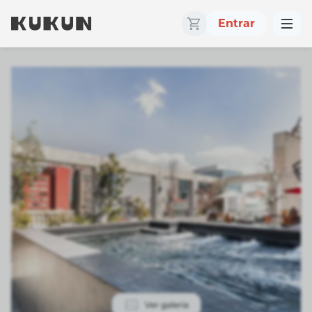
Entrar
Ver galeria